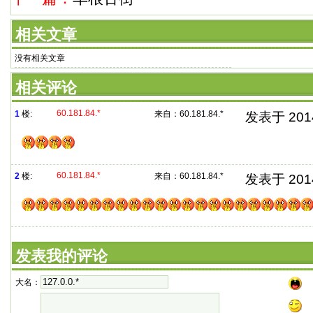
相关文章
没有相关文章
相关评论
60.181.84.*
1
楼:
来自：
60.181.84.*
发表于 2014/
60.181.84.*
2
楼:
来自：
60.181.84.*
发表于 2014/
发表我的评论
大名：