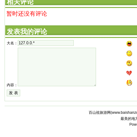
相关评论
暂时还没有评论
发表我的评论
大名：
内容：
百山祖旅游网(
www.baishanz
最美的地
Pow